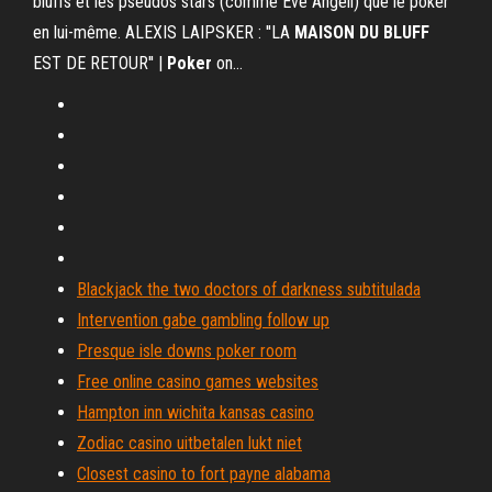
bluffs et les pseudos stars (comme Eve Angeli) que le poker
en lui-même. ALEXIS LAIPSKER : ''LA
MAISON
DU
BLUFF
EST DE RETOUR'' |
Poker
on...
Blackjack the two doctors of darkness subtitulada
Intervention gabe gambling follow up
Presque isle downs poker room
Free online casino games websites
Hampton inn wichita kansas casino
Zodiac casino uitbetalen lukt niet
Closest casino to fort payne alabama