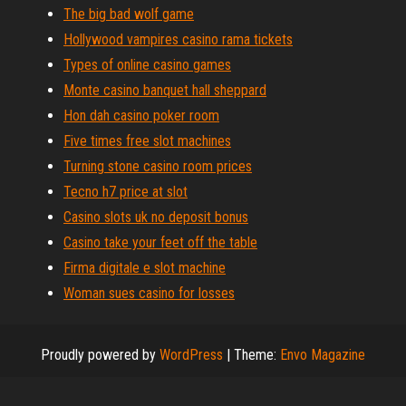
The big bad wolf game
Hollywood vampires casino rama tickets
Types of online casino games
Monte casino banquet hall sheppard
Hon dah casino poker room
Five times free slot machines
Turning stone casino room prices
Tecno h7 price at slot
Casino slots uk no deposit bonus
Casino take your feet off the table
Firma digitale e slot machine
Woman sues casino for losses
Proudly powered by
WordPress
|
Theme:
Envo Magazine