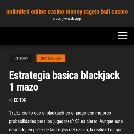
Skip
unlimited online casino money ragein bull casino
to
slotshjlw.web.app
the
content
Category
Derosia68066
Estrategia basica blackjack
1 mazo
By
EDITOR
1) ¿Es cierto que el blackjack es el juego con mejores
probabilidades para los jugadores? Sí, es cierto. Aunque esto
depende, en parte de las reglas del casino, la realidad es que