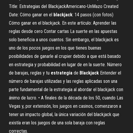
Title: Estrategias del BlackjackAmericano-UnMazo Created
Date: Cómo ganar en el
blackjack
: 14 pasos (con fotos)
Cómo ganar en el blackjack. En este artículo: Aprender las
reglas desde cero Contar cartas La suerte en las apuestas
solo beneficia a unos cuantos. Sin embargo, el blackjack es
uno de los pocos juegos en los que tienes buenas
posibilidades de ganarle al crupier debido a que está basado
en estrategia y probabilidad en lugar de en la suerte. Número
de barajas, reglas y tu
estrategia
de
Blackjack
Entender el
número de barajas utilizadas y las reglas aplicadas son una
parte fundamental de la estrategia al abordar el blackjack con
ánimo de lucro. • A finales de la década de los 50, cuando Las
Vegas y, por extensión, los juegos en casinos, comenzaron a
tener un impacto global, la única variación del blackjack que
existía eran los juegos de una sola baraja con reglas
correctas.