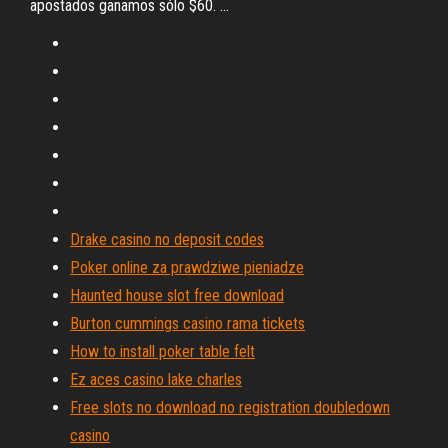
apostados ganamos sólo $60. ...
Drake casino no deposit codes
Poker online za prawdziwe pieniadze
Haunted house slot free download
Burton cummings casino rama tickets
How to install poker table felt
Ez aces casino lake charles
Free slots no download no registration doubledown
casino