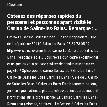
téléphone
Obtenez des réponses rapides du
personnel et personnes ayant visité le
Casino de Salins-les-Bains. Remarque : ...
Casino Le Sensso Salins les bain... Casino indépendant 6 rue
de la république 39110 Salins les Bains; 03 84 73 05 02
http://www.casino-salins.fr Le casino Le Sensso de Salins les
Bains : l'élégance et le ... Vous rêvez d’un cadre exceptionnel
et unique, où vous pouvez profiter de bandits manchots en
pagaille ? Optez pour le casino Sensso de Salins les Bains !
Casino de Salins les Bains Salins les Bains - Salle de ... Casino
de Salins les Bains à Salins les Bains Établissements de jeux,
jeux en ligne : adresse, photos, retrouvez les coordonnées et
informations sur le professionnel Le Sensso Salins les Bains -
Restaurant (adresse, horaires ... Le Sensso à Salins les Bains