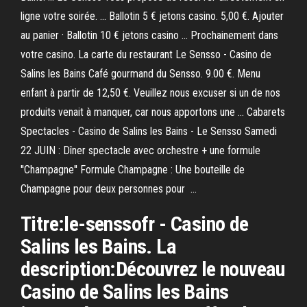
ligne votre soirée. ... Ballotin 5 € jetons casino. 5,00 €. Ajouter
au panier · Ballotin 10 € jetons casino ... Prochainement dans
votre casino. La carte du restaurant Le Sensso - Casino de
Salins les Bains Café gourmand du Sensso. 9.00 €. Menu
enfant à partir de 12,50 €. Veuillez nous excuser si un de nos
produits venait à manquer, car nous apportons une ... Cabarets
Spectacles - Casino de Salins les Bains - Le Sensso Samedi
22 JUIN : Dîner spectacle avec orchestre + une formule
''Champagne'' Formule Champagne : Une bouteille de
Champagne pour deux personnes pour ...
Titre:le-senssofr - Casino de
Salins les Bains. La
description:Découvrez le nouveau
Casino de Salins les Bains