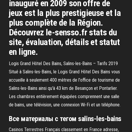
inauguré en 2009 son offre de
jeux est la plus prestigieuse et la
plus complète de la Région.
Découvrez le-sensso.fr stats du
site, évaluation, détails et statut
en ligne.
Logis Grand Hôtel Des Bains, Salins-les-Bains – Tarifs 2019
Situé à Salins-les-Bains, le Logis Grand Hôtel Des Bains vous
accueille à seulement 400 mètres de l'office de tourisme de
Salins-les-Bains ainsi qu'à 43 km de Besançon et Pontarlier.
Les chambres entièrement équipées comprennent une salle
de bains, une télévision, une connexion Wi-Fi et un téléphone.
Все материалы с тегом
salins
-
les
-
bains
Casinos Terrestres Français classement en France adresse,